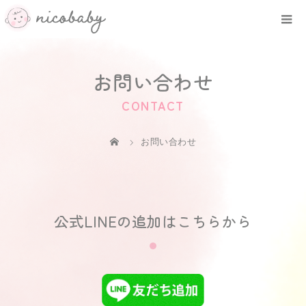
お問い合わせ
CONTACT
お問い合わせ
公式LINEの追加はこちらから