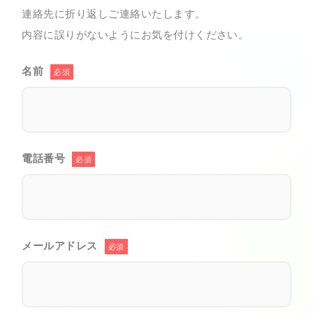
連絡先に折り返しご連絡いたします。
内容に誤りがないようにお気を付けください。
名前
必須
電話番号
必須
メールアドレス
必須