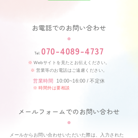
お電話でのお問い合わせ
070-4089-4737
Tel.
Webサイトを見たとお伝えください。
営業等のお電話はご遠慮ください。
営業時間
10:00~16:00 / 不定休
時間外は要相談
メールフォームでのお問い合わせ
メールからお問い合わせいただいた際は、入力された