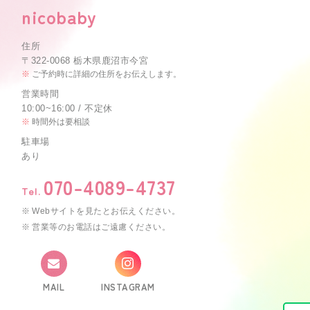
nicobaby
住所
〒322-0068 栃木県鹿沼市今宮
ご予約時に詳細の住所をお伝えします。
営業時間
10:00~16:00 / 不定休
時間外は要相談
駐車場
あり
070-4089-4737
Tel.
Webサイトを見たとお伝えください。
営業等のお電話はご遠慮ください。
MAIL
INSTAGRAM